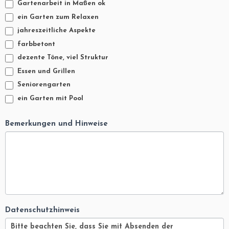
Gartenarbeit in Maßen ok
ein Garten zum Relaxen
jahreszeitliche Aspekte
farbbetont
dezente Töne, viel Struktur
Essen und Grillen
Seniorengarten
ein Garten mit Pool
Bemerkungen und Hinweise
Datenschutzhinweis