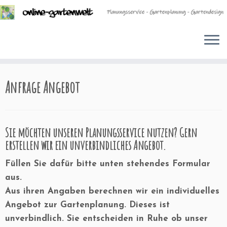
Zum
Anfrage Angebot
Inhalt
springen
Sie möchten unseren Planungsservice nutzen? Gern
erstellen wir ein unverbindliches Angebot.
Füllen Sie dafür bitte unten stehendes Formular
aus.
Aus ihren Angaben berechnen wir ein individuelles
Angebot zur Gartenplanung. Dieses ist
unverbindlich. Sie entscheiden in Ruhe ob unser