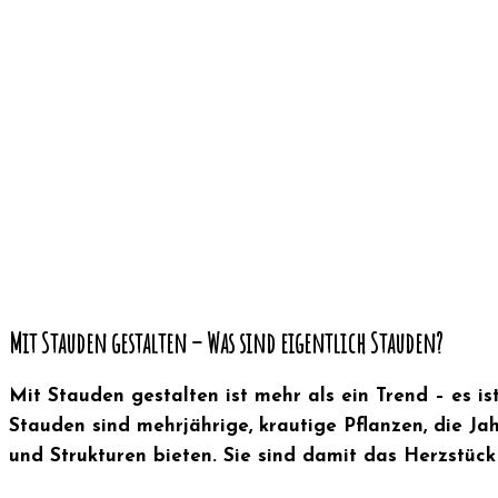
Mit Stauden gestalten – Was sind eigentlich Stauden?
Mit Stauden gestalten ist mehr als ein Trend – es is
Stauden sind mehrjährige, krautige Pflanzen, die Ja
und Strukturen bieten. Sie sind damit das Herzstüc