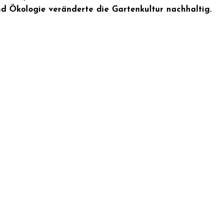
d Ökologie veränderte die Gartenkultur nachhaltig.