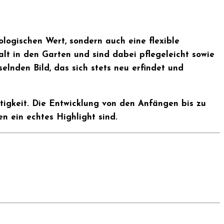
ologischen Wert, sondern auch eine flexible
alt in den Garten und sind dabei pflegeleicht sowie
elnden Bild, das sich stets neu erfindet und
igkeit. Die Entwicklung von den Anfängen bis zu
 ein echtes Highlight sind.