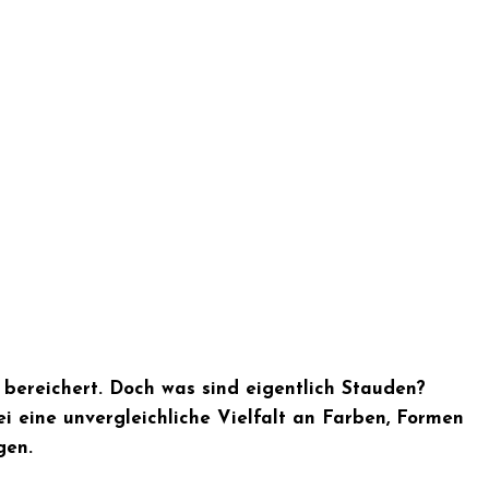
t bereichert. Doch was sind eigentlich Stauden?
i eine unvergleichliche Vielfalt an Farben, Formen
gen.