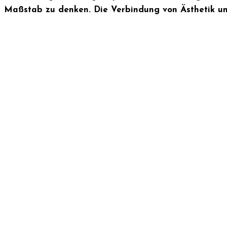
Maßstab zu denken. Die Verbindung von Ästhetik un