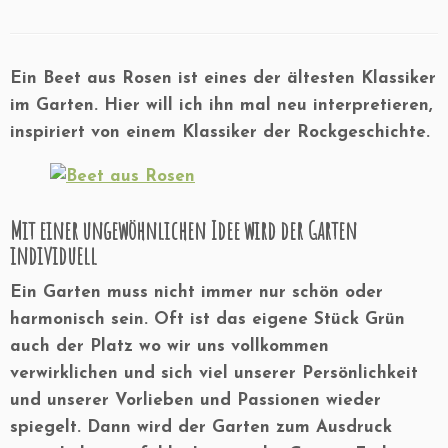
Ein Beet aus Rosen ist eines der ältesten Klassiker
im Garten. Hier will ich ihn mal neu interpretieren,
inspiriert von einem Klassiker der Rockgeschichte.
Mit einer ungewöhnlichen Idee wird der Garten
individuell
Ein Garten muss nicht immer nur schön oder
harmonisch sein. Oft ist das eigene Stück Grün
auch der Platz wo wir uns vollkommen
verwirklichen und sich viel unserer Persönlichkeit
und unserer Vorlieben und Passionen wieder
spiegelt. Dann wird der Garten zum Ausdruck