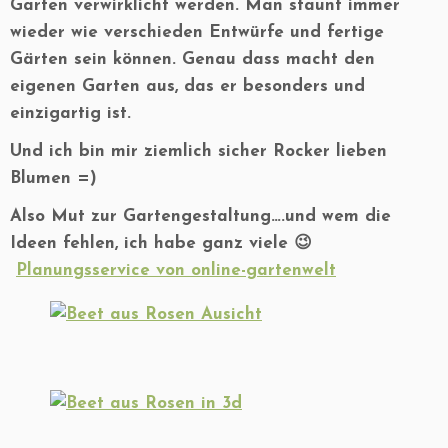
Garten verwirklicht werden. Man staunt immer
wieder wie verschieden Entwürfe und fertige
Gärten sein können. Genau dass macht den
eigenen Garten aus, das er besonders und
einzigartig ist.
Und ich bin mir ziemlich sicher Rocker lieben
Blumen =)
Also Mut zur Gartengestaltung….und wem die
Ideen fehlen, ich habe ganz viele 😉
Planungsservice von online-gartenwelt