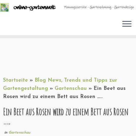
Zum
Inhalt
springen
Startseite
»
Blog News, Trends und Tipps zur
Gartengestaltung
»
Gartenschau
»
Ein Beet aus
Rosen wird zu einem Bett aus Rosen …..
Ein Beet aus Rosen wird zu einem Bett aus Rosen
…..
in
Gartenschau