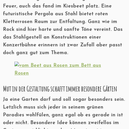
Feuer, auch das fand im Kiesbeet platz. Eine
futuristische Pergola aus Stahl bietet roten
Kletterrosen Raum zur Entfaltung. Ganz wie im
Rock sind hier harte und sanfte Töne vereint. Das
das Stahlgestell an Konstruktionen einer
Konzertbühne erinnern ist zwar Zufall aber passt
doch ganz gut zum Thema.
Mut in der Gestaltung schafft immer besondere Gärten
Ja eine Garten darf und soll sogar besonders sein.
Letzlich muss sich jeder in seinem grünen
Paradies wohlfülen, ganz egal ob es gerade in ist
oder nicht. Besondere Idee können zweifellos im