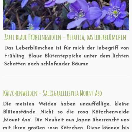
Zarte blaue Frühlingsboten – Hepatica, das Leberblümchen
Das Leberblümchen ist für mich der Inbegriff von
Frühling. Blaue Blütenteppiche unter dem lichten
Schatten noch schlafender Bäume.
Kätzchenweiden – Salix gracilistyla Mount Aso
Die meisten Weiden haben unauffällige, kleine
Blütenstände. Nicht so die rosa Kätzchenweide
‚Mount Aso‘. Die Neuheit aus Japan überrascht uns
mit ihren großen rosa Kätzchen. Diese können bis