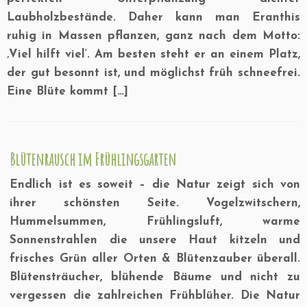
Laubholzbestände. Daher kann man Eranthis
ruhig in Massen pflanzen, ganz nach dem Motto:
‚Viel hilft viel‘. Am besten steht er an einem Platz,
der gut besonnt ist, und möglichst früh schneefrei.
Eine Blüte kommt […]
Blütenrausch im Frühlingsgarten
Endlich ist es soweit – die Natur zeigt sich von
ihrer schönsten Seite. Vogelzwitschern,
Hummelsummen, Frühlingsluft, warme
Sonnenstrahlen die unsere Haut kitzeln und
frisches Grün aller Orten & Blütenzauber überall.
Blütensträucher, blühende Bäume und nicht zu
vergessen die zahlreichen Frühblüher. Die Natur