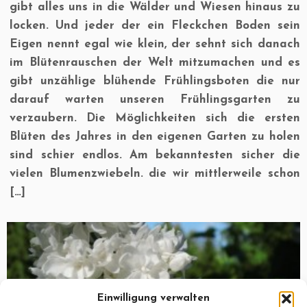
gibt alles uns in die Wälder und Wiesen hinaus zu
locken. Und jeder der ein Fleckchen Boden sein
Eigen nennt egal wie klein, der sehnt sich danach
im Blütenrauschen der Welt mitzumachen und es
gibt unzählige blühende Frühlingsboten die nur
darauf warten unseren Frühlingsgarten zu
verzaubern. Die Möglichkeiten sich die ersten
Blüten des Jahres in den eigenen Garten zu holen
sind schier endlos. Am bekanntesten sicher die
vielen Blumenzwiebeln. die wir mittlerweile schon
[…]
Einwilligung verwalten