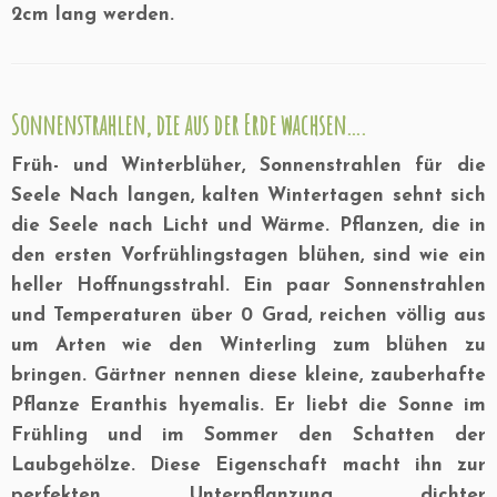
2cm lang werden.
Sonnenstrahlen, die aus der Erde wachsen….
Früh- und Winterblüher, Sonnenstrahlen für die
Seele Nach langen, kalten Wintertagen sehnt sich
die Seele nach Licht und Wärme. Pflanzen, die in
den ersten Vorfrühlingstagen blühen, sind wie ein
heller Hoffnungsstrahl. Ein paar Sonnenstrahlen
und Temperaturen über 0 Grad, reichen völlig aus
um Arten wie den Winterling zum blühen zu
bringen. Gärtner nennen diese kleine, zauberhafte
Pflanze Eranthis hyemalis. Er liebt die Sonne im
Frühling und im Sommer den Schatten der
Laubgehölze. Diese Eigenschaft macht ihn zur
perfekten Unterpflanzung dichter