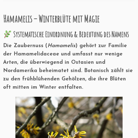
Hamamelis
–
Winterblüte mit Magie
Systematische Einordnung & Bedeutung des Namens
Die Zaubernuss (
Hamamelis
) gehört zur Familie
der
Hamamelidaceae
und umfasst nur wenige
Arten, die überwiegend in Ostasien und
Nordamerika beheimatet sind. Botanisch zählt sie
zu den frühblühenden Gehölzen, die ihre Blüten
oft mitten im Winter entfalten.