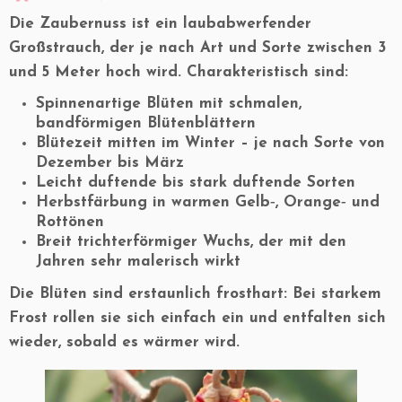
Die Zaubernuss ist ein
laubabwerfender
Großstrauch
, der je nach Art und Sorte zwischen 3
und 5 Meter hoch wird. Charakteristisch sind:
Spinnenartige Blüten
mit schmalen,
bandförmigen Blütenblättern
Blütezeit mitten im Winter
– je nach Sorte von
Dezember bis März
Leicht duftende bis stark duftende Sorten
Herbstfärbung in warmen Gelb‑, Orange‑ und
Rottönen
Breit trichterförmiger Wuchs
, der mit den
Jahren sehr malerisch wirkt
Die Blüten sind erstaunlich frosthart: Bei starkem
Frost rollen sie sich einfach ein und entfalten sich
wieder, sobald es wärmer wird.