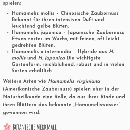
spielen:
Hamamelis mollis
– Chinesische Zaubernuss
Bekannt für ihren intensiven Duft und
leuchtend gelbe Blüten.
Hamamelis japonica
– Japanische Zaubernuss
Etwas zarter im Wuchs, mit feinen, oft leicht
gedrehten Blüten.
Hamamelis × intermedia
– Hybride aus
H.
mollis
und
H. japonica
Die wichtigste
Gartenform, reichblühend, robust und in vielen
Sorten erhältlich.
Weitere Arten wie
Hamamelis virginiana
(Amerikanische Zaubernuss) spielen eher in der
Naturheilkunde eine Rolle, da aus ihrer Rinde und
ihren Blättern das bekannte „Hamameliswasser“
gewonnen wird.
Botanische Merkmale