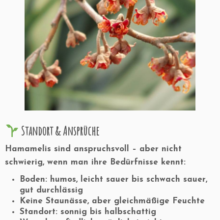
Standort & Ansprüche
Hamamelis sind anspruchsvoll – aber nicht
schwierig, wenn man ihre Bedürfnisse kennt:
Boden:
humos, leicht sauer bis schwach sauer,
gut durchlässig
Keine Staunässe
, aber gleichmäßige Feuchte
Standort:
sonnig bis halbschattig