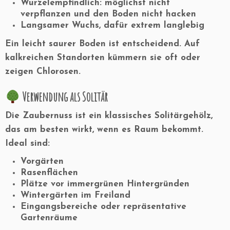
Wurzelempfindlich:
möglichst nicht
verpflanzen und den Boden nicht hacken
Langsamer Wuchs
, dafür extrem langlebig
Ein leicht saurer Boden ist entscheidend. Auf
kalkreichen Standorten kümmern sie oft oder
zeigen Chlorosen.
Verwendung als Solitär
Die Zaubernuss ist ein
klassisches Solitärgehölz
,
das am besten wirkt, wenn es Raum bekommt.
Ideal sind:
Vorgärten
Rasenflächen
Plätze vor immergrünen Hintergründen
Wintergärten im Freiland
Eingangsbereiche oder repräsentative
Gartenräume