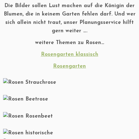
Die Bilder sollen Lust machen auf die Königin der
Blumen, die in keinem Garten fehlen darf. Und wer
sich allein nicht traut, unser Planungsservice hilft
gern weiter ….
weitere Themen zu Rosen…
Rosengarten klassisch
Rosengarten