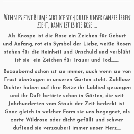
Wenn es eine Blume gibt die sich durch unser ganzes Leben
zieht, dann ist es die Rose …
Als Knospe ist die Rose ein Zeichen für Geburt
und Anfang, rot ein Symbol der Liebe, weiße Rosen
stehen für die Reinheit und Unschuld und verblüht
ist sie ein Zeichen für Trauer und Tod……..
Bezaubernd schön ist sie immer, auch wenn sie von
Frost überzogen in unseren Gärten steht. Zahllose
Dichter haben auf ihre Reize ihr Loblied gesungen
und ihr Duft betörte schon in Gärten, die seit
Jahrhunderten vom Staub der Zeit bedeckt ist.
Ganz gleich in welcher Form sie uns begegnet, als
zarte Wildrose oder dicht gefüllt und schwer
duftend sie verzaubert immer unser Herz….