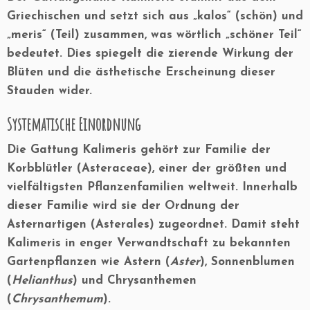
Griechischen und setzt sich aus „kalos“ (schön) und
„meris“ (Teil) zusammen, was wörtlich „schöner Teil“
bedeutet. Dies spiegelt die zierende Wirkung der
Blüten und die ästhetische Erscheinung dieser
Stauden wider.
Systematische Einordnung
Die Gattung
Kalimeris
gehört zur Familie der
Korbblütler (Asteraceae)
, einer der größten und
vielfältigsten Pflanzenfamilien weltweit. Innerhalb
dieser Familie wird sie der Ordnung der
Asternartigen (Asterales)
zugeordnet. Damit steht
Kalimeris in enger Verwandtschaft zu bekannten
Gartenpflanzen wie Astern (
Aster
), Sonnenblumen
(
Helianthus
) und Chrysanthemen
(
Chrysanthemum
).