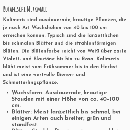
Botanische Merkmale
Kalimeris sind ausdauernde, krautige Pflanzen, die
je nach Art Wuchshöhen von 40 bis 100 cm
erreichen können. Typisch sind die lanzettlichen
bis schmalen Blätter und die strahlenförmigen
Blüten. Die Blütenfarbe reicht von Weiß über zarte
Violett- und Blautöne bis hin zu Rosa. Kalimeris
blüht meist vom Frühsommer bis in den Herbst
und ist eine wertvolle Bienen- und
Schmetterlingspflanze.
Wuchsform:
Ausdauernde, krautige
Stauden mit einer Höhe von ca. 40–100
cm.
Blätter:
Meist lanzettlich bis schmal, bei
einigen Arten auch breiter; grün und
standfest.