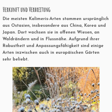
Herkunft und Verbreitung
Die meisten Kalimeris-Arten stammen ursprünglich
aus Ostasien, insbesondere aus China, Korea und
Japan. Dort wachsen sie in offenen Wiesen, an
Waldrändern und in Flussnähe. Aufgrund ihrer
Robustheit und Anpassungsfähigkeit sind einige
Arten inzwischen auch in europäischen Gärten
sehr beliebt.