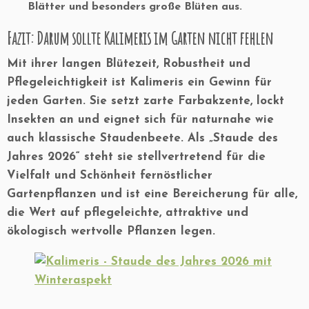
Blätter und besonders große Blüten aus.
Fazit: Darum sollte Kalimeris im Garten nicht fehlen
Mit ihrer langen Blütezeit, Robustheit und
Pflegeleichtigkeit ist Kalimeris ein Gewinn für
jeden Garten. Sie setzt zarte Farbakzente, lockt
Insekten an und eignet sich für naturnahe wie
auch klassische Staudenbeete. Als „Staude des
Jahres 2026“ steht sie stellvertretend für die
Vielfalt und Schönheit fernöstlicher
Gartenpflanzen und ist eine Bereicherung für alle,
die Wert auf pflegeleichte, attraktive und
ökologisch wertvolle Pflanzen legen.