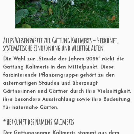
Alles Wissenswerte zur Gattung Kalimeris – Herkunft,
systematische Einordnung und wichtige Arten
Die Wahl zur „Staude des Jahres 2026“ rückt die
Gattung Kalimeris in den Mittelpunkt. Diese
faszinierende Pflanzengruppe gehört zu den
asternartigen Stauden und überzeugt
Gärtnerinnen und Gärtner durch ihre Vielseitigkeit,
ihre besondere Ausstrahlung sowie ihre Bedeutung
für naturnahe Gärten.
*Herkunft des Namens Kalimeris
Der Gattungsname Kalimeris stammt aus dem