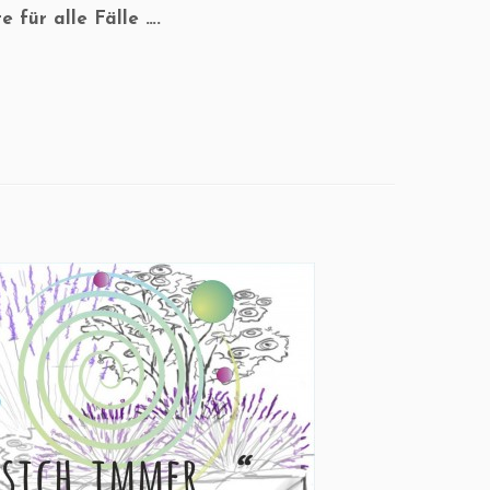
 für alle Fälle ….