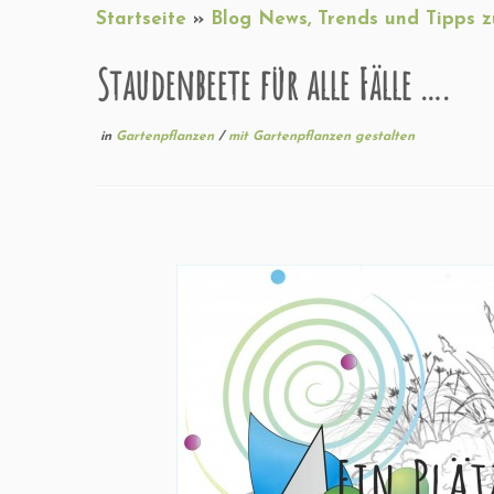
Startseite
»
Blog News, Trends und Tipps 
Staudenbeete für alle Fälle ….
in
Gartenpflanzen
/
mit Gartenpflanzen gestalten