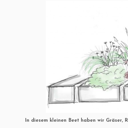
In diesem kleinen Beet haben wir Gräser, R