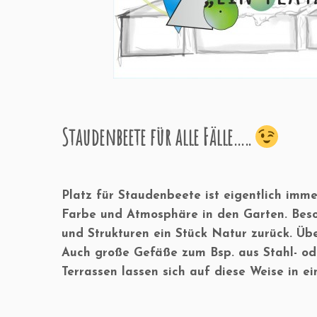
Staudenbeete für alle Fälle…..
Platz für Staudenbeete ist eigentlich imme
Farbe und Atmosphäre in den Garten. Beso
und Strukturen ein Stück Natur zurück. Übe
Auch große Gefäße zum Bsp. aus Stahl- od
Terrassen lassen sich auf diese Weise in e