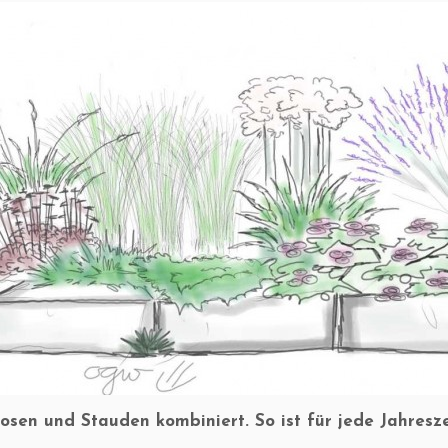
osen und Stauden kombiniert. So ist für jede Jahresz