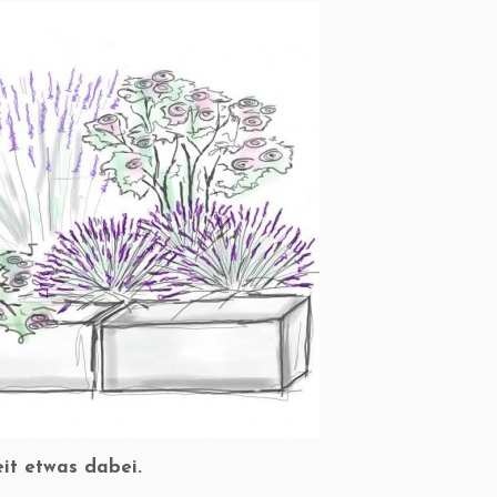
eit etwas dabei.