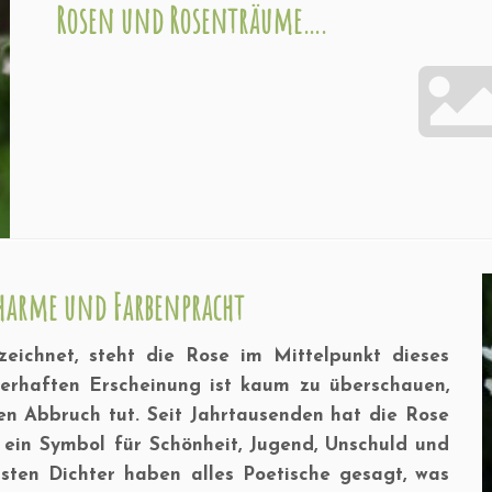
Rosen und Rosenträume….
Charme und Farbenpracht
zeichnet, steht die Rose im Mittelpunkt dieses
berhaften Erscheinung ist kaum zu überschauen,
en Abbruch tut. Seit Jahrtausenden hat die Rose
ein Symbol für Schönheit, Jugend, Unschuld und
sten Dichter haben alles Poetische gesagt, was