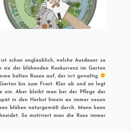
ist schon unglaublich, welche Ausdauer so
n sie der blühenden Konkurrenz im Garten
rme halten Rosen auf, der irrt gewaltig
 Garten bis zum Frost. Klar ab und an legt
se ein. Aber bleibt man bei der Pflege der
spät in den Herbst hinein an immer neuen
rosen blühen naturgemäß durch. Mann kann
hneidet. So motiviert man die Rose immer