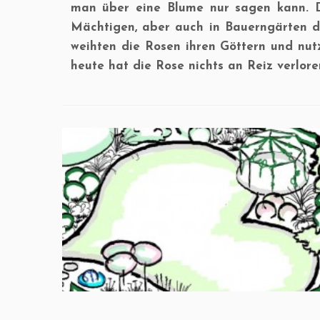
man über eine Blume nur sagen kann. 
Mächtigen, aber auch in Bauerngärten d
weihten die Rosen ihren Göttern und nut
heute hat die Rose nichts an Reiz verlor