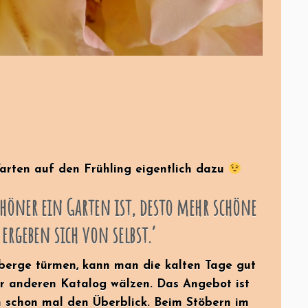
rten auf den Frühling eigentlich dazu
schöner ein Garten ist, desto mehr schöne
 ergeben sich von selbst.‘
berge türmen, kann man die kalten Tage gut
r anderen Katalog wälzen. Das Angebot ist
an schon mal den Überblick. Beim Stöbern im