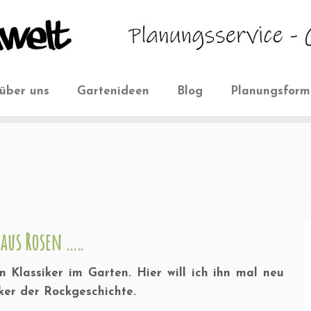
über uns
Gartenideen
Blog
Planungsform
aus Rosen …..
n Klassiker im Garten. Hier will ich ihn mal neu
iker der Rockgeschichte.