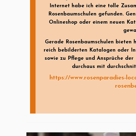
Internet habe ich eine tolle Zusa
Rosenbaumschulen gefunden. Gen
Onlineshop oder einem neuen Kata
gewa
Gerade Rosenbaumschulen bieten hi
reich bebilderten Katalogen oder In
sowie zu Pflege und Ansprüche der 
durchaus mit durchschnit
https://www.rosenparadies-lo
rosenb