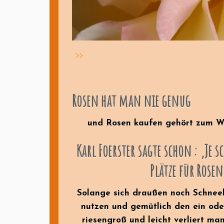
Rosen hat man nie genug
und Rosen kaufen gehört zum Wa
Karl Foerster sagte schon : ‚Je 
Plätze für Rosen
Solange sich draußen noch Schnee
nutzen und gemütlich den ein ode
riesengroß und leicht verliert m