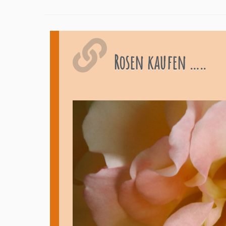
Rosen kaufen …..